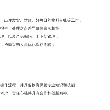
管、出库发货、对账、好每日的物料台账等工作；
点报告，处理盘点差异确保账实相符；
处理，以及产品编码、上下架管理；
况，协助采购人员优化库存周转；
。
货操作流程，并具备物资保管专业知识和技能；
先考虑，责任心强并具有合作和创新精神。