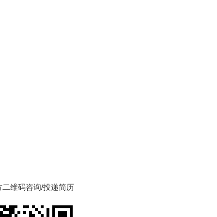
方二维码咨询/投递简历