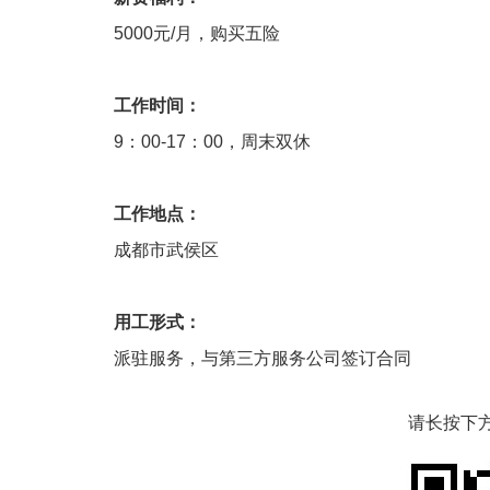
5000元/月，购买五险
工作时间：
9：00-17：00，周末双休
工作地点：
成都市武侯区
用工形式：
派驻服务，与第三方服务公司签订合同
请长按下