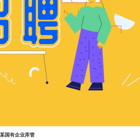
某国有企业库管