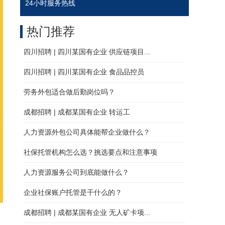
24小时服务热线
热门推荐
四川招聘 | 四川某国有企业 供应链项目...
四川招聘 | 四川某国有企业 食品品控员
劳务外包适合做后勤岗位吗？
成都招聘 | 成都某国有企业 转运工
人力资源外包公司具体能帮企业做什么？
社保托管机构怎么选？挑选要点和注意事项
人力资源服务公司到底能做什么？
企业社保账户托管是干什么的？
成都招聘 | 成都某国有企业 无人矿卡项...