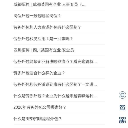
成都招聘 | 成都某国有企业 人事专员（...
岗位外包一般包哪些岗位？
劳务外包和人力资源外包有什么区别？
劳务外包和灵活用工是一回事吗？
四川招聘 | 四川某国有企业 安全员
劳务外包能帮企业解决哪些痛点？看完这篇就...
劳务外包适合什么样的企业？
劳务外包和劳务派遣到底有什么区别？一文讲...
什么是劳务外包？企业为什么越来越青睐这种...
2026年劳务外包公司哪家好？
什么是RPO招聘流程外包？