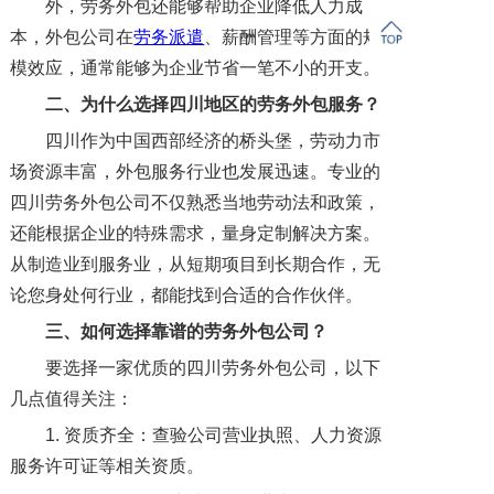
外，劳务外包还能够帮助企业降低人力成
本，外包公司在
劳务派遣
、薪酬管理等方面的规
模效应，通常能够为企业节省一笔不小的开支。
二、
为什么选择四川地区的劳务外包服务？
四川作为中国西部经济的桥头堡，劳动力市
场资源丰富，外包服务行业也发展迅速。专业的
四川劳务外包公司不仅熟悉当地劳动法和政策，
还能根据企业的特殊需求，量身定制解决方案。
从制造业到服务业，从短期项目到长期合作，无
论您身处何行业，都能找到合适的合作伙伴。
三、
如何选择靠谱的劳务外包公司？
要选择一家优质的四川劳务外包公司，以下
几点值得关注：
1. 资质齐全：查验公司营业执照、人力资源
服务许可证等相关资质。