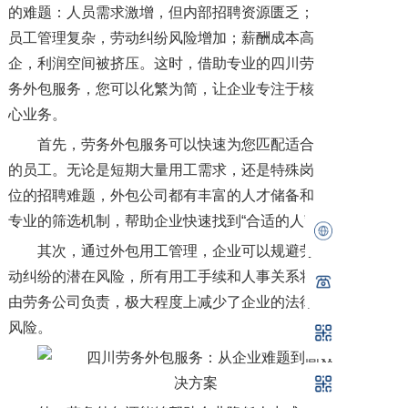
的难题：人员需求激增，但内部招聘资源匮乏；
员工管理复杂，劳动纠纷风险增加；薪酬成本高
企，利润空间被挤压。这时，借助专业的四川劳
务外包服务，您可以化繁为简，让企业专注于核
心业务。
首先，劳务外包服务可以快速为您匹配适合
的员工。无论是短期大量用工需求，还是特殊岗
位的招聘难题，外包公司都有丰富的人才储备和
专业的筛选机制，帮助企业快速找到“合适的人”。
其次，通过外包用工管理，企业可以规避劳
动纠纷的潜在风险，所有用工手续和人事关系将
由劳务公司负责，极大程度上减少了企业的法律
风险。