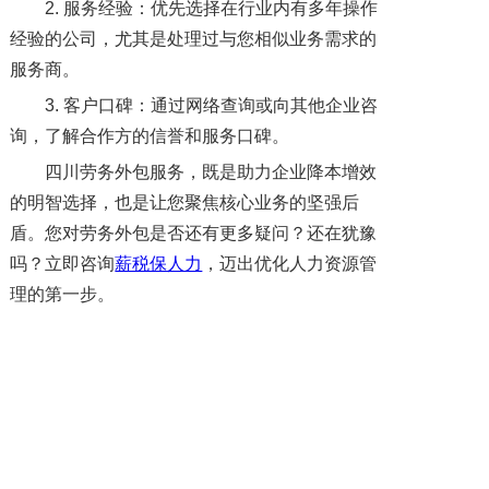
2. 服务经验：优先选择在行业内有多年操作
经验的公司，尤其是处理过与您相似业务需求的
服务商。
3. 客户口碑：通过网络查询或向其他企业咨
询，了解合作方的信誉和服务口碑。
四川劳务外包服务，既是助力企业降本增效
的明智选择，也是让您聚焦核心业务的坚强后
盾。您对劳务外包是否还有更多疑问？还在犹豫
吗？立即咨询
薪税保人力
，迈出优化人力资源管
理的第一步。
上一篇: 四川劳务外包公司收费标准
下一篇: 企业为什么选择四川劳务外包公司？