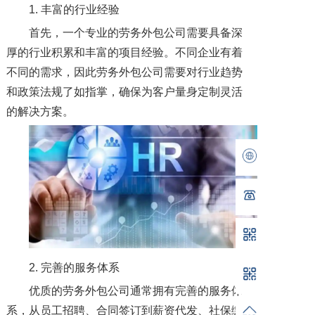
1. 丰富的行业经验
首先，一个专业的劳务外包公司需要具备深
厚的行业积累和丰富的项目经验。不同企业有着
不同的需求，因此劳务外包公司需要对行业趋势
和政策法规了如指掌，确保为客户量身定制灵活
的解决方案。
2. 完善的服务体系
优质的劳务外包公司通常拥有完善的服务体
系，从员工招聘、合同签订到薪资代发、社保缴