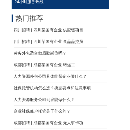
24小时服务热线
热门推荐
四川招聘 | 四川某国有企业 供应链项目...
四川招聘 | 四川某国有企业 食品品控员
劳务外包适合做后勤岗位吗？
成都招聘 | 成都某国有企业 转运工
人力资源外包公司具体能帮企业做什么？
社保托管机构怎么选？挑选要点和注意事项
人力资源服务公司到底能做什么？
企业社保账户托管是干什么的？
成都招聘 | 成都某国有企业 无人矿卡项...