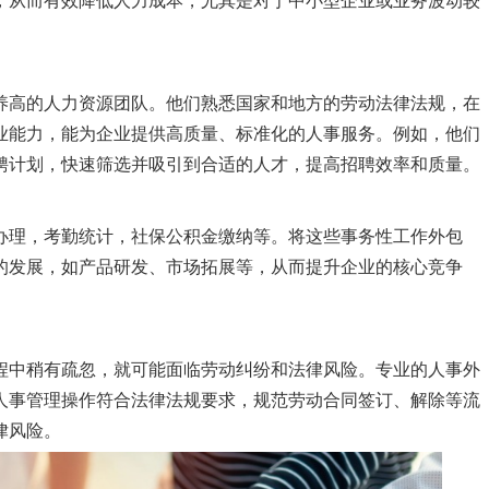
，从而有效降低人力成本，尤其是对于中小型企业或业务波动较
养高的人力资源团队。他们熟悉国家和地方的劳动法律法规，在
业能力，能为企业提供高质量、标准化的人事服务。例如，他们
聘计划，快速筛选并吸引到合适的人才，提高招聘效率和质量。
办理，考勤统计，社保公积金缴纳等。将这些事务性工作外包
的发展，如产品研发、市场拓展等，从而提升企业的核心竞争
程中稍有疏忽，就可能面临劳动纠纷和法律风险。专业的人事外
人事管理操作符合法律法规要求，规范劳动合同签订、解除等流
律风险。