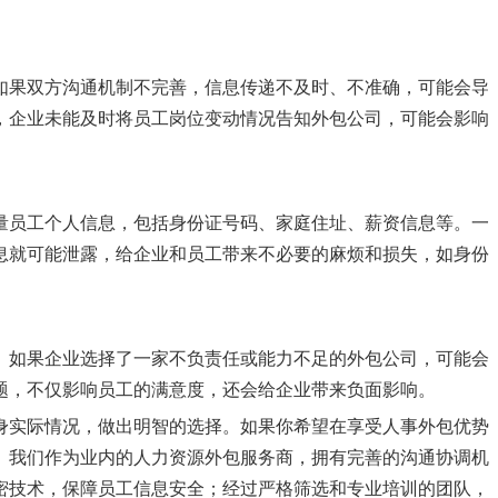
如果双方沟通机制不完善，信息传递不及时、不准确，可能会导
，企业未能及时将员工岗位变动情况告知外包公司，可能会影响
量员工个人信息，包括身份证号码、家庭住址、薪资信息等。一
息就可能泄露，给企业和员工带来不必要的麻烦和损失，如身份
。如果企业选择了一家不负责任或能力不足的外包公司，可能会
题，不仅影响员工的满意度，还会给企业带来负面影响。
身实际情况，做出明智的选择。如果你希望在享受人事外包优势
。我们作为业内的人力资源外包服务商，拥有完善的沟通协调机
密技术，保障员工信息安全；经过严格筛选和专业培训的团队，