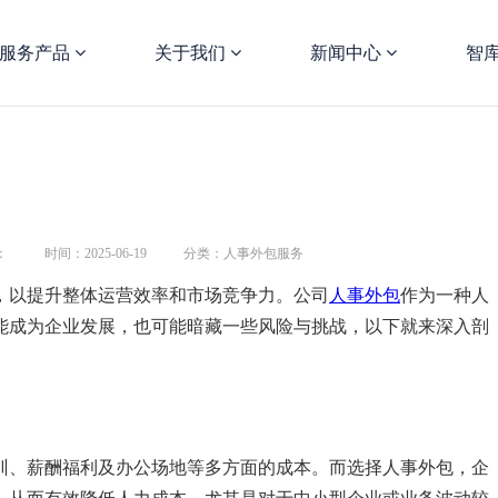
服务产品
关于我们
新闻中心
智
：
时间：2025-06-19
分类：人事外包服务
，以提升整体运营效率和市场竞争力。公司
人事外包
作为一种人
能成为企业发展，也可能暗藏一些风险与挑战，以下就来深入剖
训、薪酬福利及办公场地等多方面的成本。而选择人事外包，企