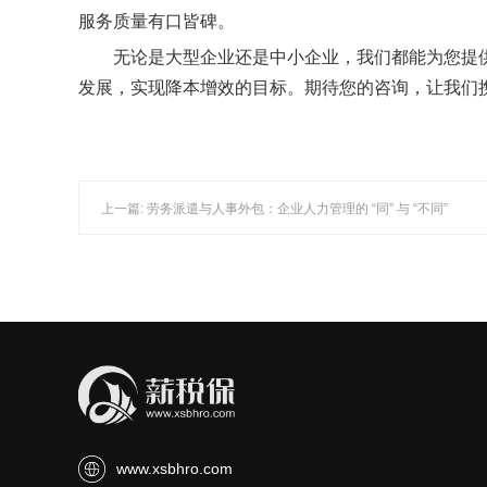
服务质量有口皆碑。
无论是大型企业还是中小企业，我们都能为您提
发展，实现降本增效的目标。期待您的咨询，让我们
上一篇: 劳务派遣与人事外包：企业人力管理的 “同” 与 “不同”
www.xsbhro.com