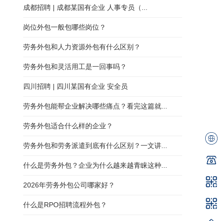
成都招聘 | 成都某国有企业 人事专员（...
岗位外包一般包哪些岗位？
劳务外包和人力资源外包有什么区别？
劳务外包和灵活用工是一回事吗？
四川招聘 | 四川某国有企业 安全员
劳务外包能帮企业解决哪些痛点？看完这篇就...
劳务外包适合什么样的企业？
劳务外包和劳务派遣到底有什么区别？一文讲...
什么是劳务外包？企业为什么越来越青睐这种...
2026年劳务外包公司哪家好？
什么是RPO招聘流程外包？