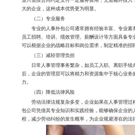
业只需按合同约定支付一定服务费用，无需额外投入
大的企业，这种成本优势更为明显。
（二）专业服务
专业的人事外包公司通常拥有经验丰富、专业素
员工招聘、培训、绩效管理、薪酬设计等方面具备专
可以根据企业的战略目标和岗位需求，制定精准的招
（三）减轻管理负担
日常人事管理事务繁杂，如员工入职、离职手续
后，企业的管理层可以将精力和资源集中于核心业务
力。
（四）降低法律风险
劳动法律法规复杂多变，企业如果在人事管理过
包公司凭借其专业知识和实践经验，能够确保企业的
程，减少劳动纠纷的发生概率，为企业规避潜在的法