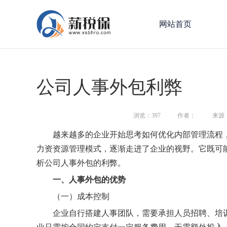
网站首页
公司人事外包利弊
浏览：
397
作者：
来源
越来越多的企业开始思考如何优化内部管理流程
力资资源管理模式，逐渐走进了企业的视野。它既可
析公司人事外包的利弊。
一、人事外包的优势
（一）成本控制
企业自行搭建人事团队，需要承担人员招聘、培