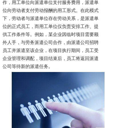
作，用工单位向派遣单位支付服务费用，派遣单
位向劳动者支付劳动报酬的用工形式。在此模式
下，劳动者与派遣单位存在劳动关系，是派遣单
位的正式员工，而用工单位仅负责安排工作、提
供工作条件等。例如，某企业因临时项目需要额
外人手，与劳务派遣公司合作，由派遣公司招聘
员工并派遣至该企业，在项目执行期间，员工受
企业管理和调配，项目结束后，员工将返回派遣
公司等待新的派遣任务。