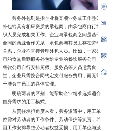
劳务外包则是指企业将某项业务或工作整体
外包给具有相应资质的承包商，由承包商自行组
织人员完成相关工作。企业与承包商之间是基于
合同的商业合作关系，承包商与其员工存在劳动
关系，企业不直接管理外包人员。比如，一家公
司的食堂后勤服务外包给专业的餐饮服务公司，
餐饮公司自行安排厨师、服务员等人员运营食
堂，企业只需按合同约定支付服务费用，而无需
干涉食堂员工的具体管理。
明确两者的区别，能帮助企业精准选择适合
自身需求的用工模式。
从责任承担角度来看，劳务派遣中，用工单
位需对劳动者的工作条件、劳动保护等负责，若
因工作安排导致劳动者权益受损，用工单位与派