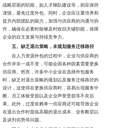
战略层面的职能，如人才梯队建设等，则应保持
谨慎，避免过度外包。同时，企业应注重培养和
提升内部团队的能力，加强与供应商的沟通与协
作，确保在必要时能够及时收回关键职能，保障
企业的自主发展与持续竞争力。
五、
缺乏退出策略，未规划服务迁移路径
在人力资源外包的过程中，企业与供应商的
合作并非一成不变，可能会因各种因素需要更换
供应商。然而，许多中小企业在选择外包服务
时，缺乏对退出策略的规划以及服务迁移路径的
设计，这使得在更换供应商时，容易出现服务中
断、员工体验受损以及企业声誉受损等不良后
果。此外，过度依赖单一供应商还可能导致企业
在退出合作时面临高额的退出成本、业务断层以
及谈判劣势等问题。