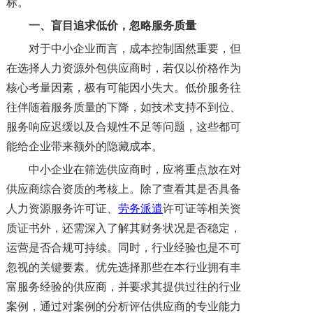
标。
一、
盲目追求低价，忽略服务质量
对于中小企业而言，成本控制固然重要，但
在选择人力资源外包供应商时，若仅以价格作为
核心考量因素，极有可能因小失大。低价服务往
往伴随着服务质量的下降，如技术支持不到位、
服务响应迟缓以及合规性不足等问题，这些都可
能给企业带来额外的隐藏成本。
中小企业在筛选供应商时，应将重点放在对
供应商综合资质的考核上。除了查看其是否具备
人力资源服务许可证、
劳务派遣
许可证等相关资
质证书外，还需深入了解其财务状况是否稳定，
运营是否合规可持续。同时，行业经验也是不可
忽视的关键要素。优先选择那些在本行业拥有丰
富服务经验的供应商，并要求其提供过往的行业
案例，通过对案例的分析评估供应商的专业能力