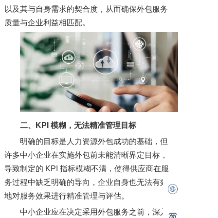
以及其与自身需求的契合度，从而确保外包服务
质量与企业利益相匹配。
二、
KPI 模糊，无法精准管理目标
明确的目标是人力资源外包成功的基础，但
许多中小企业在实施外包前未能清晰界定目标，
导致制定的 KPI 指标模糊不清，使得供应商在服
务过程中缺乏明确的导向，企业自身也无法有效
地对服务效果进行精准管理与评估。
中小企业应在决定采用外包服务之前，深入