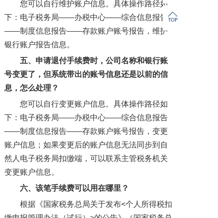
您可以自行维护账户信息。具体操作路径如
下：电子税务局——办税中心——综合信息报告
——制度信息报告——存款账户账号报告，维护
银行账户报告信息。
五、申请退付手续费时，公司名称和银行账
号变更了，但系统带出的账号信息还是以前的信
息，怎么处理？
您可以自行变更账户信息。具体操作路径如
下：电子税务局——办税中心——综合信息报告
——制度信息报告——存款账户账号报告，变更
账户信息；如果变更后的账户信息无法同步到自
然人电子税务局扣缴端，可以联系主管税务机关
变更账户信息。
六、该笔手续费可以用在哪里？
根据《国家税务总局关于发布<个人所得税扣
缴申报管理办法（试行）>的公告》（国家税务总