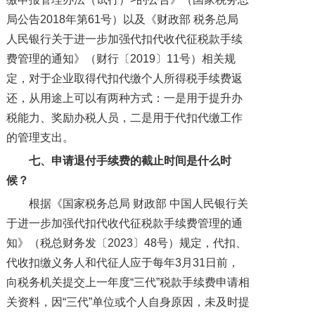
局公告2018年第61号）以及《财政部 税务总局
人民银行关于进一步加强代扣代收代征税款手续
费管理的通知》（财行〔2019〕11号）相关规
定，对于企业取得代扣代缴个人所得税手续费返
还，从用途上可以有两种方式：一是用于提升办
税能力、奖励办税人员，二是用于代扣代缴工作
的管理支出。
七、申请退付手续费的截止时间是什么时
候？
根据《国家税务总局 财政部 中国人民银行关
于进一步加强代扣代收代征税款手续费管理的通
知》（税总财务发〔2023〕48号）规定，代扣、
代收扣缴义务人和代征人应于每年3月31日前，
向税务机关提交上一年度“三代”税款手续费申请相
关资料，因“三代”单位或个人自身原因，未及时提