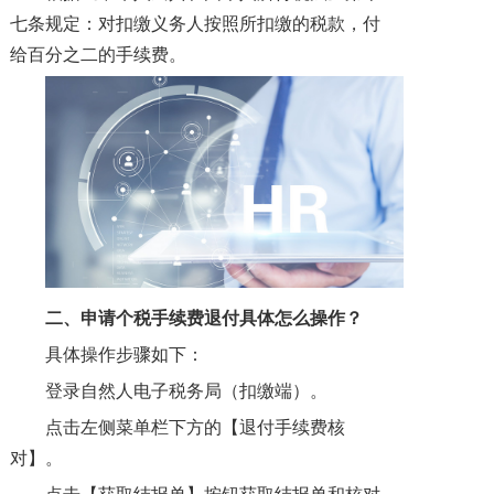
七条规定：对扣缴义务人按照所扣缴的税款，付
给百分之二的手续费。
二、申请个税手续费退付具体怎么操作？
具体操作步骤如下：
登录自然人电子税务局（扣缴端）。
点击左侧菜单栏下方的【退付手续费核
对】。