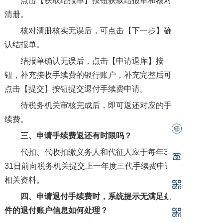
点击【获取结报单】按钮获取结报单和核对
清册。
核对清册核实无误后，可点击【下一步】确
认结报单。
结报单确认无误后，点击【申请退库】按
钮，补充接收手续费的银行账户，补充完整后可
点击【提交】按钮提交退付手续费申请。
待税务机关审核完成后，即可返还对应的手
续费。
三、申请手续费返还有时限吗？
代扣、代收扣缴义务人和代征人应于每年3月
31日前向税务机关提交上一年度三代手续费申请
相关资料。
四、申请退付手续费时，系统提示无满足条
件的退付账户信息如何处理？