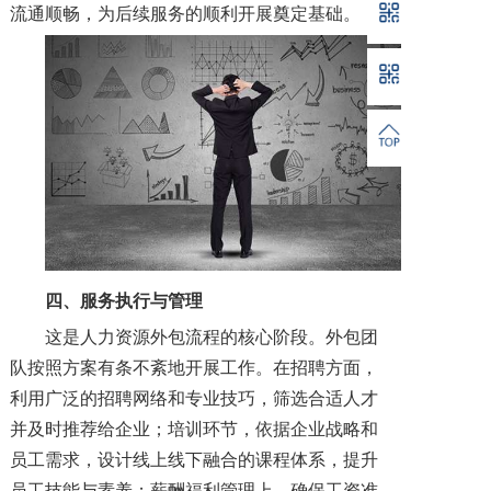
流通顺畅，为后续服务的顺利开展奠定基础。
四、服务执行与管理
这是人力资源外包流程的核心阶段。外包团
队按照方案有条不紊地开展工作。在招聘方面，
利用广泛的招聘网络和专业技巧，筛选合适人才
并及时推荐给企业；培训环节，依据企业战略和
员工需求，设计线上线下融合的课程体系，提升
员工技能与素养；薪酬福利管理上，确保工资准