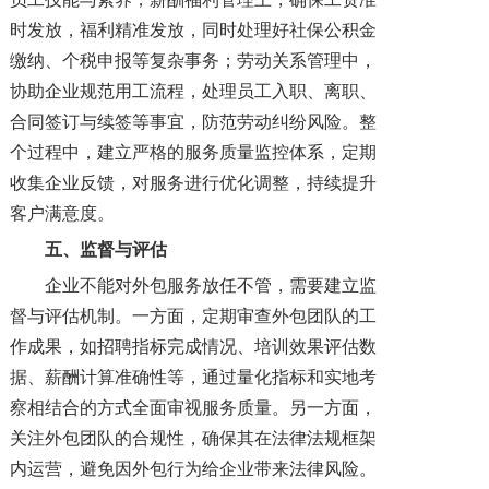
时发放，福利精准发放，同时处理好社保公积金
缴纳、个税申报等复杂事务；劳动关系管理中，
协助企业规范用工流程，处理员工入职、离职、
合同签订与续签等事宜，防范劳动纠纷风险。整
个过程中，建立严格的服务质量监控体系，定期
收集企业反馈，对服务进行优化调整，持续提升
客户满意度。
五、监督与评估
企业不能对外包服务放任不管，需要建立监
督与评估机制。一方面，定期审查外包团队的工
作成果，如招聘指标完成情况、培训效果评估数
据、薪酬计算准确性等，通过量化指标和实地考
察相结合的方式全面审视服务质量。另一方面，
关注外包团队的合规性，确保其在法律法规框架
内运营，避免因外包行为给企业带来法律风险。