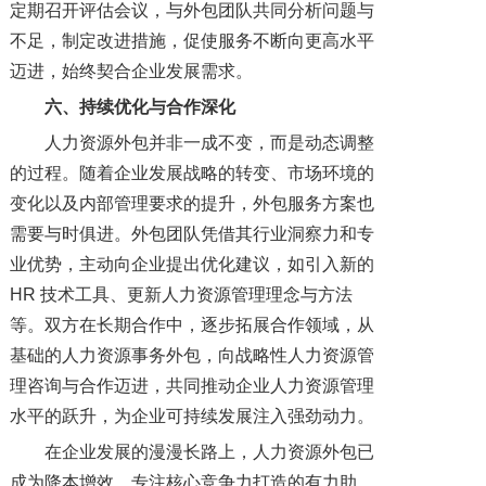
定期召开评估会议，与外包团队共同分析问题与
不足，制定改进措施，促使服务不断向更高水平
迈进，始终契合企业发展需求。
六、持续优化与合作深化
人力资源外包并非一成不变，而是动态调整
的过程。随着企业发展战略的转变、市场环境的
变化以及内部管理要求的提升，外包服务方案也
需要与时俱进。外包团队凭借其行业洞察力和专
业优势，主动向企业提出优化建议，如引入新的
HR 技术工具、更新人力资源管理理念与方法
等。双方在长期合作中，逐步拓展合作领域，从
基础的人力资源事务外包，向战略性人力资源管
理咨询与合作迈进，共同推动企业人力资源管理
水平的跃升，为企业可持续发展注入强劲动力。
在企业发展的漫漫长路上，人力资源外包已
成为降本增效、专注核心竞争力打造的有力助