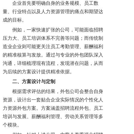
企业首先要明确自身的业务规模、员工数
量、行业特点以及人力资源管理的痛点和期望达
成的目标。
例如，一家快速扩张的公司，可能面临招聘
压力大、员工培训体系不完善等问题；而传统制
造业企业则可能更关注员工考勤管理、薪酬福利
的精准核算与发放。通过与专业的外包团队深入
沟通，详细梳理现有流程，发现潜在问题，从而
为后续的方案设计提供精准依据。
二、方案设计与定制
根据需求评估的结果，外包公司会整合自身
资源，设计出一套贴合企业实际情况的个性化人
力资源外包方案。方案涵盖招聘流程外包、员工
培训与发展、薪酬福利管理、劳动关系管理等多
个模块。