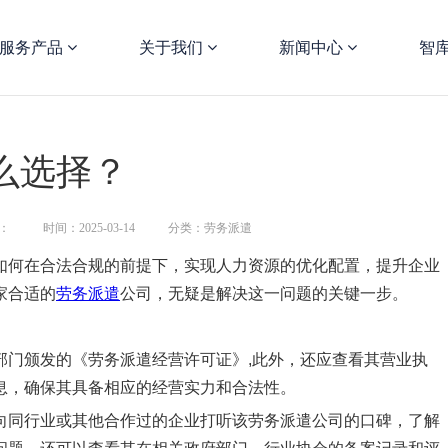
服务产品
关于我们
新闻中心
智
么选择？
：
时间：2025-03-14
分类：劳务派遣
如何在合法合规的前提下，实现人力资源的优化配置，提升企业
家合适的
劳务派遣
公司，无疑是解决这一问题的关键一步。
部门颁发的《劳务派遣经营许可证》,此外，还应查看其营业执
息，确保其具备相应的经营实力和合法性。
向同行业或其他合作过的企业打听该劳务派遣公司的口碑，了解