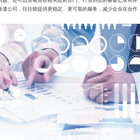
问题。还可以查看其在相关政府部门、行业协会的备案记录和评
派遣公司，往往能提供更稳定、更可靠的服务，减少企业在合作