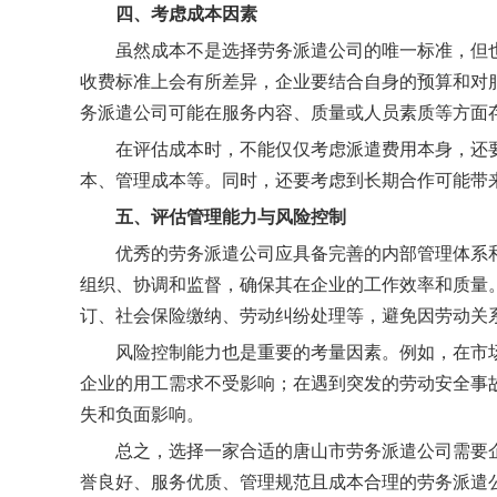
四、考虑成本因素
虽然成本不是选择劳务派遣公司的唯一标准，但
收费标准上会有所差异，企业要结合自身的预算和对
务派遣公司可能在服务内容、质量或人员素质等方面
在评估成本时，不能仅仅考虑派遣费用本身，还
本、管理成本等。同时，还要考虑到长期合作可能带
五、评估管理能力与风险控制
优秀的劳务派遣公司应具备完善的内部管理体系
组织、协调和监督，确保其在企业的工作效率和质量
订、社会保险缴纳、劳动纠纷处理等，避免因劳动关
风险控制能力也是重要的考量因素。例如，在市
企业的用工需求不受影响；在遇到突发的劳动安全事
失和负面影响。
总之，选择一家合适的唐山市劳务派遣公司需要
誉良好、服务优质、管理规范且成本合理的劳务派遣