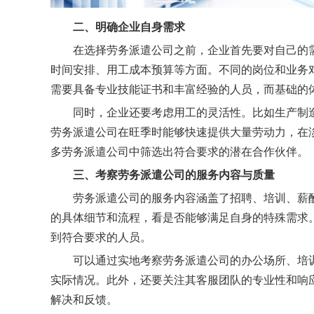
二、明确企业自身需求
在选择劳务派遣公司之前，企业首先要对自己的
时间安排、用工成本预算等方面。不同的岗位和业务
需要具备专业技能证书和丰富经验的人员，而基础的
同时，企业还要考虑用工的灵活性。比如生产制
劳务派遣公司在旺季时能够快速提供大量劳动力，在
多劳务派遣公司中筛选出符合要求的潜在合作伙伴。
三、
考察劳务派遣公司的
服务内容与质量
劳务派遣公司的服务内容涵盖了招聘、培训、薪
的具体细节和流程，看是否能够满足自身的特殊需求
到符合要求的人员。
可以通过实地考察劳务派遣公司的办公场所、培
实际情况。此外，还要关注其客服团队的专业性和响
解决和反馈。