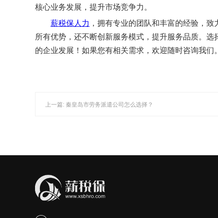
核心业务发展，提升市场竞争力。
薪税保人力
，拥有专业的团队和丰富的经验，致
所有优势，还不断创新服务模式，提升服务品质。选
的企业发展！如果您有相关需求，欢迎随时咨询我们
上一篇: 秦皇岛市劳务派遣公司怎么选择？