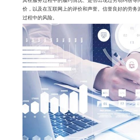
其在服务过程中的履约情况、是否出现过劳动纠纷等
价，以及在互联网上的评价和声誉。信誉良好的劳务
过程中的风险。