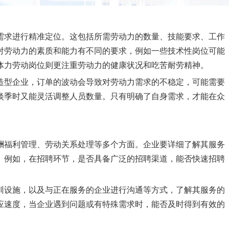
需求进行精准定位。这包括所需劳动力的数量、技能要求、工作
对劳动力的素质和能力有不同的要求，例如一些技术性岗位可能
体力劳动岗位则更注重劳动力的健康状况和吃苦耐劳精神。
造型企业，订单的波动会导致对劳动力需求的不稳定，可能需要
淡季时又能灵活调整人员数量。只有明确了自身需求，才能在众
酬福利管理、劳动关系处理等多个方面。企业要详细了解其服务
。例如，在招聘环节，是否具备广泛的招聘渠道，能否快速招聘
训设施，以及与正在服务的企业进行沟通等方式，了解其服务的
应速度，当企业遇到问题或有特殊需求时，能否及时得到有效的