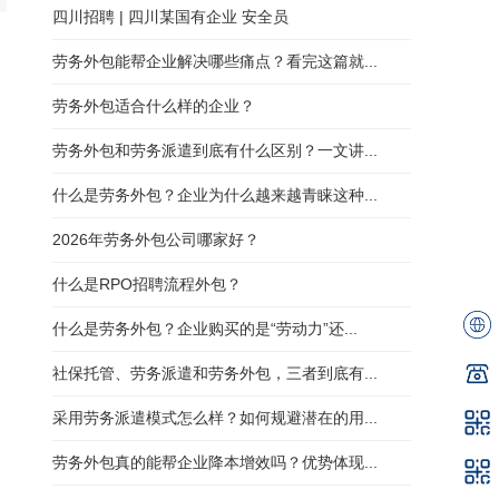
四川招聘 | 四川某国有企业 安全员
劳务外包能帮企业解决哪些痛点？看完这篇就...
劳务外包适合什么样的企业？
劳务外包和劳务派遣到底有什么区别？一文讲...
什么是劳务外包？企业为什么越来越青睐这种...
2026年劳务外包公司哪家好？
什么是RPO招聘流程外包？
什么是劳务外包？企业购买的是“劳动力”还...
社保托管、劳务派遣和劳务外包，三者到底有...
采用劳务派遣模式怎么样？如何规避潜在的用...
劳务外包真的能帮企业降本增效吗？优势体现...