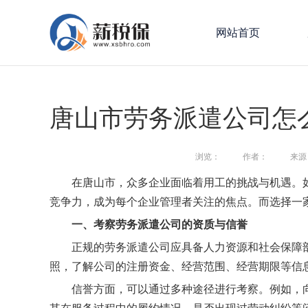
网站首页
唐山市劳务派遣公司怎
浏览：
作者：
来源
在唐山市，众多企业面临着用工的挑战与机遇。
竞争力，成为每个企业管理者关注的焦点。而选择一
一、考察劳务派遣公司的资质与信誉
正规的劳务派遣公司应具备人力资源和社会保障
照，了解公司的注册资金、经营范围、经营期限等信
信誉方面，可以通过多种途径进行考察。例如，