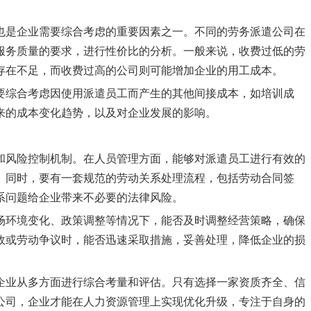
也是企业需要综合考虑的重要因素之一。不同的劳务派遣公司在
服务质量的要求，进行性价比的分析。一般来说，收费过低的劳
存在不足，而收费过高的公司则可能增加企业的用工成本。
要综合考虑因使用派遣员工而产生的其他间接成本，如培训成
来的成本变化趋势，以及对企业发展的影响。
和风险控制机制。在人员管理方面，能够对派遣员工进行有效的
。同时，要有一套规范的劳动关系处理流程，包括劳动合同签
系问题给企业带来不必要的法律风险。
场环境变化、政策调整等情况下，能否及时调整经营策略，确保
故或劳动争议时，能否迅速采取措施，妥善处理，降低企业的损
企业从多方面进行综合考量和评估。只有选择一家资质齐全、信
公司，企业才能在人力资源管理上实现优化升级，专注于自身的