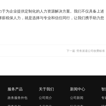
力于为企业提供定制化的人力资源解决方案。我们不仅具备上述
择薪税保人力，就是选择与专业和信任同行，让我们携手助力您
。
下一篇: 劳务派遣公司收费标准
服务产品
关于我们
新闻中心
智
政务服务外包
公司简介
公司新闻
专