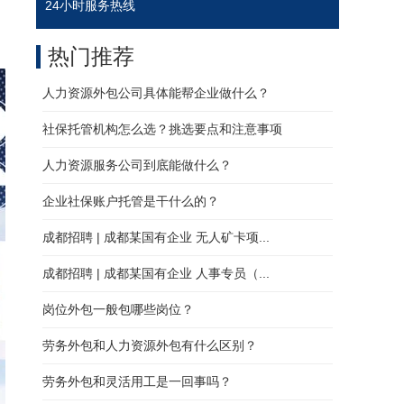
24小时服务热线
热门推荐
人力资源外包公司具体能帮企业做什么？
社保托管机构怎么选？挑选要点和注意事项
人力资源服务公司到底能做什么？
企业社保账户托管是干什么的？
成都招聘 | 成都某国有企业 无人矿卡项...
成都招聘 | 成都某国有企业 人事专员（...
岗位外包一般包哪些岗位？
劳务外包和人力资源外包有什么区别？
劳务外包和灵活用工是一回事吗？