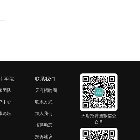
库学院
联系我们
家团队
天府招聘圈
究中心
联系方式
库论坛
加入我们
天府招聘圈微信公
众号
招聘动态
投诉建议