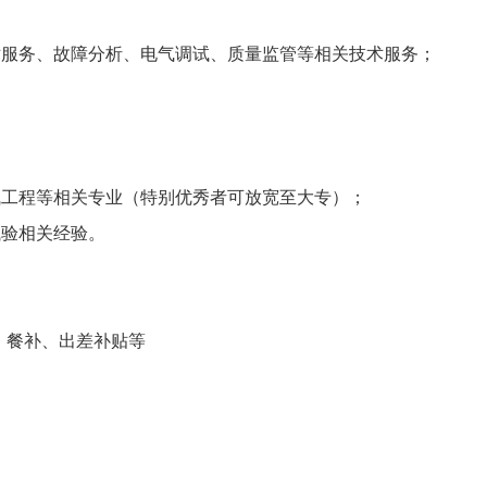
术服务、故障分析、电气调试、质量监管等相关技术服务；
气工程等相关专业（特别优秀者可放宽至大专）；
试验相关经验。
利 、餐补、出差补贴等