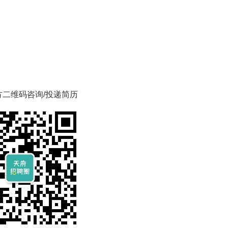
方二维码咨询/投递简历