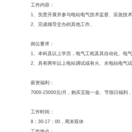
工作内容：
1、负责开展并参与电站电气技术监督、应急技
2、完成领导交办的其他工作。
岗位要求：
1、本科及以上学历，电气工程及其自动化、电
2、具有两年以上电站调试或有火、水电站电气
薪资福利：
7000-15000元/月，购买五险一金、节假日福
工作时间：
8：30-17：00，周末双休
工作地点：