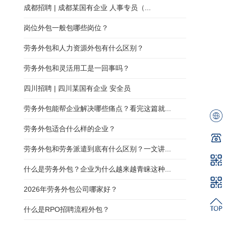
成都招聘 | 成都某国有企业 人事专员（...
岗位外包一般包哪些岗位？
劳务外包和人力资源外包有什么区别？
劳务外包和灵活用工是一回事吗？
四川招聘 | 四川某国有企业 安全员
劳务外包能帮企业解决哪些痛点？看完这篇就...
劳务外包适合什么样的企业？
劳务外包和劳务派遣到底有什么区别？一文讲...
什么是劳务外包？企业为什么越来越青睐这种...
2026年劳务外包公司哪家好？
什么是RPO招聘流程外包？