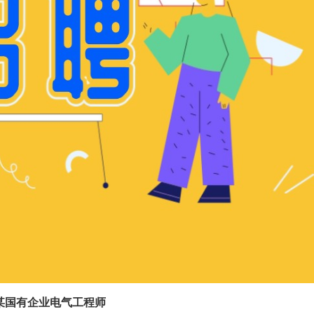
某国有企业
电气工程师