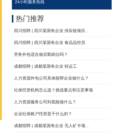
24小时服务热线
热门推荐
四川招聘 | 四川某国有企业 供应链项目...
四川招聘 | 四川某国有企业 食品品控员
劳务外包适合做后勤岗位吗？
成都招聘 | 成都某国有企业 转运工
人力资源外包公司具体能帮企业做什么？
社保托管机构怎么选？挑选要点和注意事项
人力资源服务公司到底能做什么？
企业社保账户托管是干什么的？
成都招聘 | 成都某国有企业 无人矿卡项...