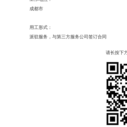
成都市
用工形式：
派驻服务，与第三方服务公司签订合同
请长按下