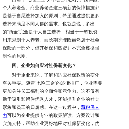
个人养老金、商业养老金这三项新的保障措施都
是基于自愿选择加入的原则，希望通过提供更多
选择来满足不同人群的需求。也就是说，多出
的“两金”完全是个人自主选择，相当于一笔投资，
用来规划个人养老。而长期护理险虽然属于社会
保险的一部分，但其参保和缴费并不完全遵循强
制性的原则。
四、企业如何应对社保新变化？
对于企业来说，了解和适应社保政策的变化
至关重要。随着“七险三金”的逐渐推广，企业需要
更加关注员工福利的全面性和竞争力。这不仅有
助于吸引和留住优秀人才，还能提升企业的社会
形象和员工的归属感。在这一过程中，
薪税保人
力
可以为企业提供专业的政策解读、方案设计和
实施支持，帮助企业更好地应对社保新变化，优