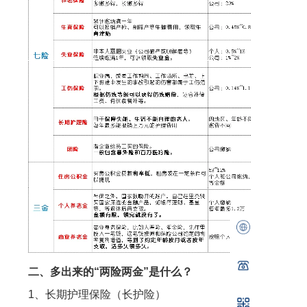
二、多出来的“两险两金”是什么？
1、长期护理保险（长护险）