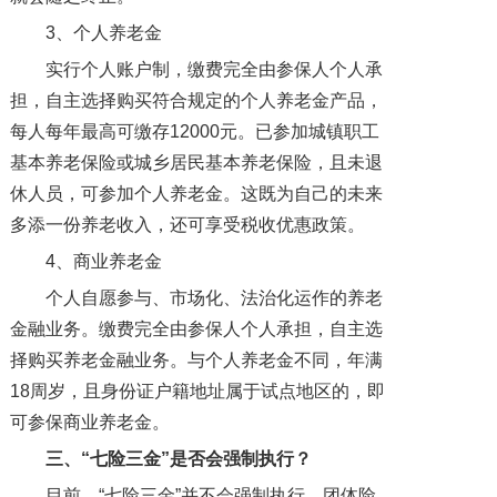
3、个人养老金
实行个人账户制，缴费完全由参保人个人承
担，自主选择购买符合规定的个人养老金产品，
每人每年最高可缴存12000元。已参加城镇职工
基本养老保险或城乡居民基本养老保险，且未退
休人员，可参加个人养老金。这既为自己的未来
多添一份养老收入，还可享受税收优惠政策。
4、商业养老金
个人自愿参与、市场化、法治化运作的养老
金融业务。缴费完全由参保人个人承担，自主选
择购买养老金融业务。与个人养老金不同，年满
18周岁，且身份证户籍地址属于试点地区的，即
可参保商业养老金。
三、“七险三金”是否会强制执行？
目前，“七险三金”并不会强制执行。团体险、