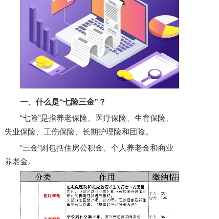
一、什么是“七险三金”？
“七险”是指养老保险、医疗保险、生育保险、
失业保险、工伤保险、长期护理险和团险。
“三金”则包括住房公积金、个人养老金和商业
养老金。