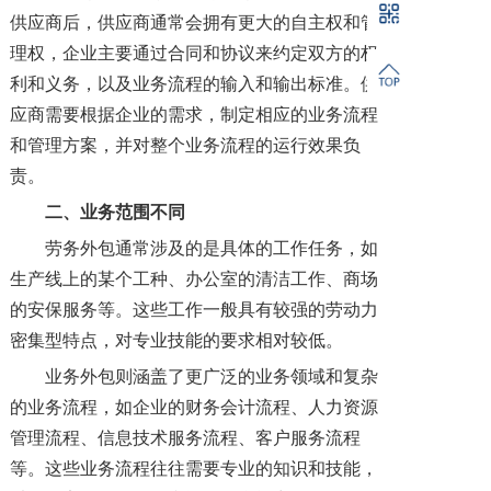
供应商后，供应商通常会拥有更大的自主权和管
理权，企业主要通过合同和协议来约定双方的权
利和义务，以及业务流程的输入和输出标准。供
应商需要根据企业的需求，制定相应的业务流程
和管理方案，并对整个业务流程的运行效果负
责。
二
、业务范围
不同
劳务外包通常涉及的是具体的工作任务，如
生产线上的某个工种、办公室的清洁工作、商场
的安保服务等。这些工作一般具有较强的劳动力
密集型特点，对专业技能的要求相对较低。
业务外包则涵盖了更广泛的业务领域和复杂
的业务流程，如企业的财务会计流程、人力资源
管理流程、信息技术服务流程、客户服务流程
等。这些业务流程往往需要专业的知识和技能，