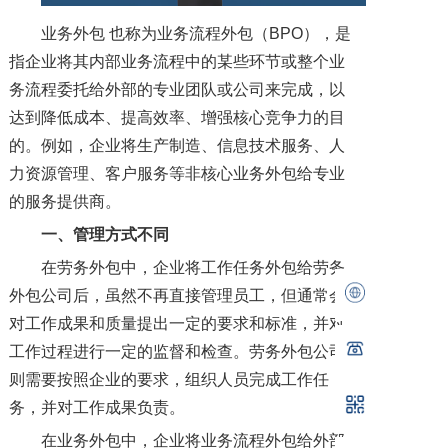
业务外包 也称为业务流程外包（BPO），是
指企业将其内部业务流程中的某些环节或整个业
务流程委托给外部的专业团队或公司来完成，以
达到降低成本、提高效率、增强核心竞争力的目
的。例如，企业将生产制造、信息技术服务、人
力资源管理、客户服务等非核心业务外包给专业
的服务提供商。
一
、管理方式
不同
在劳务外包中，企业将工作任务外包给劳务
外包公司后，虽然不再直接管理员工，但通常会
对工作成果和质量提出一定的要求和标准，并对
工作过程进行一定的监督和检查。劳务外包公司
则需要按照企业的要求，组织人员完成工作任
务，并对工作成果负责。
在业务外包中，企业将业务流程外包给外部