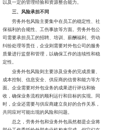
以及一定的管理经验和资源整合能力。
三
、风险承担
不同
劳务外包风险主要集中在员工的稳定性、社
保福利的合规性、工伤事故等方面。劳务外包公
司需要承担员工的招聘、培训、薪酬福利、劳动
纠纷处理等责任，企业则需要对外包公司的服务
质量进行监督和管理，以确保工作的连续性和稳
定性。
业务外包风险则主要涉及业务的完成质量、
成本控制、信息安全、供应商的信誉和能力等方
面。企业需要对外包业务的成果进行评估和验
收，确保业务流程的顺利运行和目标的实现。同
时，企业还需要与供应商建立良好的合作关系，
共同应对可能出现的风险和问题。
总之，劳务外包和业务外包虽然都是企业将
部分工作委托给外部专业机构来完成，但它们在