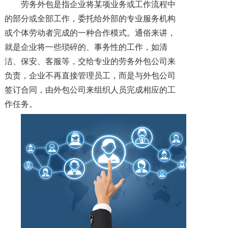
劳务外包是指企业将某项业务或工作流程中
的部分或全部工作，委托给外部的专业服务机构
或个体劳动者完成的一种合作模式。通俗来讲，
就是企业将一些琐碎的、事务性的工作，如清
洁、保安、客服等，交给专业的劳务外包公司来
负责，企业不再直接管理员工，而是与外包公司
签订合同，由外包公司来组织人员完成相应的工
作任务。