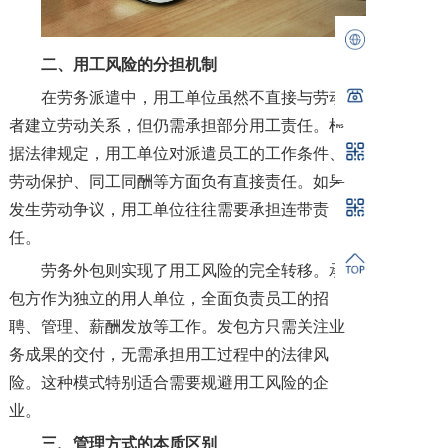
二、用工风险的分担机制
在劳务派遣中，用工单位虽然不直接与劳动
者建立劳动关系，但仍需承担部分用工责任。根
据法律规定，用工单位对派遣员工的工作条件、
劳动保护、同工同酬等方面负有直接责任。如果
发生劳动争议，用工单位往往需要承担连带责
任。
劳务外包则实现了用工风险的完全转移。承
包方作为独立的用人单位，全面负责员工的招
聘、管理、薪酬发放等工作。发包方只需关注业
务成果的交付，无需承担用工过程中的法律风
险。这种模式特别适合需要规避用工风险的企
业。
三、管理方式的本质区别