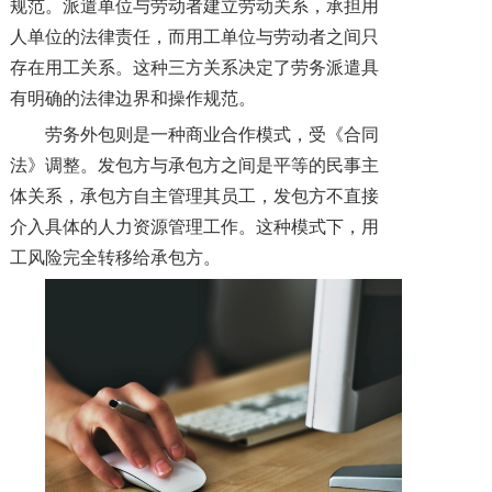
规范。派遣单位与劳动者建立劳动关系，承担用
人单位的法律责任，而用工单位与劳动者之间只
存在用工关系。这种三方关系决定了劳务派遣具
有明确的法律边界和操作规范。
劳务外包则是一种商业合作模式，受《合同
法》调整。发包方与承包方之间是平等的民事主
体关系，承包方自主管理其员工，发包方不直接
介入具体的人力资源管理工作。这种模式下，用
工风险完全转移给承包方。