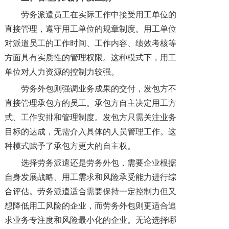
劳务派遣员工在实际工作中接受用工单位的
直接管理，遵守用工单位的规章制度。用工单位
对派遣员工的工作时间、工作内容、绩效考核等
方面具有实质性的管理权限。这种模式下，用工
单位对人力资源的控制力较强。
劳务外包则强调业务成果的交付，发包方不
直接管理承包方的员工。承包方自主决定用工方
式、工作安排和管理制度。发包方只需关注业务
目标的达成，无需介入具体的人员管理工作。这
种模式赋予了承包方更大的自主权。
选择劳务派遣还是劳务外包，需要企业根据
自身发展战略、用工需求和风险承受能力进行综
合评估。劳务派遣适合需要保持一定控制力但又
想降低用工风险的企业，而劳务外包则更适合追
求业务专注度和风险最小化的企业。无论选择哪