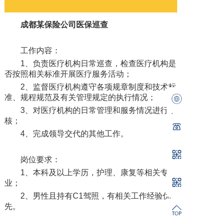
成都某保险公司
医保巡查
工作内容：
1、负责医疗机构日常巡查，检查医疗机构是
否按照相关标准开展医疗服务活动；
2、监督医疗机构遵守各项规章制度和技术标
准、规程规范及有关管理规定的执行情况；
3、对医疗机构的日常管理和服务情况进行审
核；
4、完成领导交代的其他工作。
岗位要求：
1、本科及以上学历，护理、康复等相关专
业；
2、男性且持有C1驾照，有相关工作经验优
先。