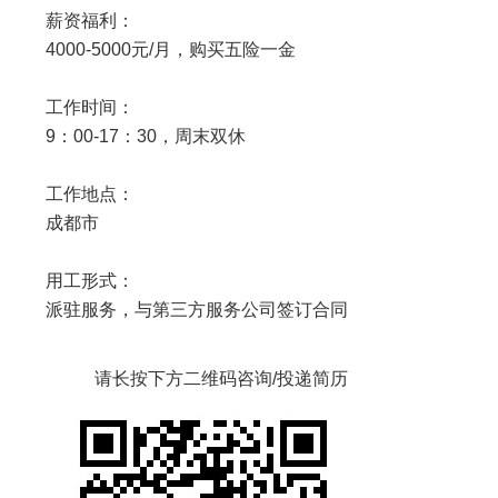
薪资福利：
4000-5000元/月，购买五险一金
工作时间：
9：00-17：30，周末双休
工作地点：
成都市
用工形式：
派驻服务，与第三方服务公司签订合同
请长按下方二维码咨询/投递简历