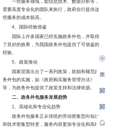
一些服务领域，如信息技术、数据分析等，
需要高度专业化的团队来执行，政府自行提供这
些服务的成本较高。
4、国际经验借鉴
国际上许多国家已经实施政务外包，并取得
了良好的效果，为我国政务外包提供了可借鉴的
经验。
5、政策推动
国家层面出台了一系列政策，鼓励和规范政
务外包的实施，如《政府购买服务管理办法》
等，为政务外包提供了政策支持和法律依据。
二、政务外包服务发展趋势
1、高端化和专业化趋势
政务外包服务正从传统的劳动密集型向知识
和技术密集型转变，服务内容更加专业化和高端