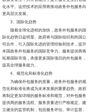
化水平。这些技术的应用将推动政务外包服务向
更高层次发展。
3、国际化趋势
随着全球化进程的加快，政务外包服务的国
际化趋势日益明显。政府将与国际组织和跨国公
司合作，引入国际先进的管理经验和技术，提升
本国政务外包服务的国际竞争力。服务提供商将
拓展国际市场，承接更多国际项目的外包服务，
提高全球服务能力。
4、规范化和标准化趋势
为确保外包服务的质量，政务外包服务的规
范化和标准化将成为未来发展的重要趋势。政府
将制定更加详细的服务标准和规范，对外包服务
提供商的服务流程、服务质量进行严格规定。建
立健全的监管机制，包括服务评估、审计监督、