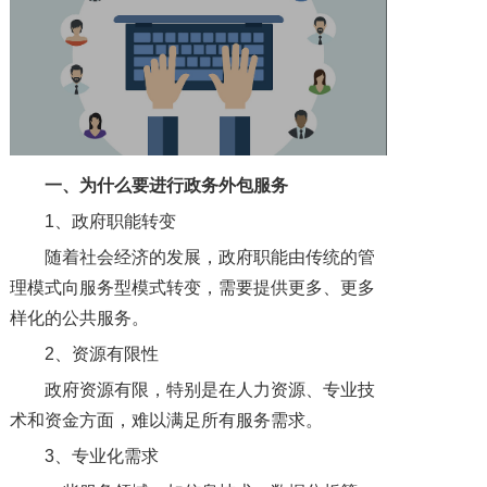
一、为什么要进行政务外包服务
1、政府职能转变
随着社会经济的发展，政府职能由传统的管
理模式向服务型模式转变，需要提供更多、更多
样化的公共服务。
2、资源有限性
政府资源有限，特别是在人力资源、专业技
术和资金方面，难以满足所有服务需求。
3、专业化需求