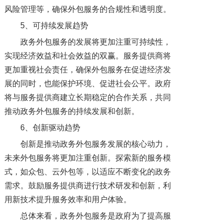
风险管理等，确保外包服务的合规性和透明度。
5、可持续发展趋势
政务外包服务的发展将更加注重可持续性，
实现经济效益和社会效益的双赢。服务提供商将
更加重视社会责任，确保外包服务在促进经济发
展的同时，也能保护环境、促进社会公平。政府
将与服务提供商建立长期稳定的合作关系，共同
推动政务外包服务的持续发展和创新。
6、创新驱动趋势
创新是推动政务外包服务发展的核心动力，
未来外包服务将更加注重创新。探索新的服务模
式，如众包、云外包等，以适应不断变化的政务
需求。鼓励服务提供商进行技术研发和创新，利
用新技术提升服务效率和用户体验。
总体来看，政务外包服务是政府为了提高服