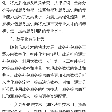
化。将更多地涉及政策研究、法律咨询、金融分
析等高端服务领域，这些领域对服务提供商的专
业能力提出了更高要求。为满足高端化趋势，政
府和外包服务提供商将更加重视专业人才的培养
和引进，提高服务团队的专业水平。
2、数字化转型趋势
随着信息技术的快速发展，政务外包服务正
逐步向数字化、智能化方向转型。政府机构通过
外包服务，利用大数据、云计算、人工智能等技
术提高服务效率和质量，实现政务数据的集成和
共享。政务外包服务提供商将更加依赖数据分析
来优化服务流程，提高决策效率。例如，通过分
析公民使用政务服务的行为模式，服务提供商可
以预测服务需求，提前调整资源配置。
引入更多先进技术，如区块链技术用于提高
数据安全性，人工智能用于提升服务交互的智能