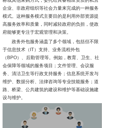
标或其他采购方式，委托给具备相应资质的私营
企业、非政府组织等社会力量来完成的一种服务
模式。这种服务模式主要目的是利用外部资源提
高服务效率和质量，同时减轻政府的负担，使政
府能够更专注于宏观管理和决策。
政务外包服务涵盖了多个领域，包括但不限
于信息技术（IT）支持、业务流程外包
（BPO）、后勤管理等。例如，教育、卫生、社
会保障等领域的服务项目；文件管理、会议服
务、清洁卫生等行政支持服务；信息系统开发与
维护、数据分析、法律咨询等专业技能服务；道
路、桥梁、公共建筑的建设和维护等基础设施建
设与维护。