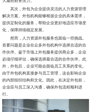
大减轻财务压力。
其次，外包为企业提供灵活的人力资源管理
解决方案。外包机构能够根据企业的具体需求，
提供定制化的服务，帮助企业更好地适应市场变
化，保障持续稳定发展。
然而，人力资源外包服务也面临一些挑战。
首要问题是企业在众多外包机构中选择合适的合
作伙伴。鉴于市场上外包服务提供商众多，企业
必须仔细评估，确保选择最合适的合作伙伴。此
外，外包后，企业可能会面临员工关系的变化。
由于外包机构直接参与员工管理，这会影响企业
的内部组织结构和文化。因此，在决定外包前，
企业应与员工深入沟通，确保外包流程顺利进
行。