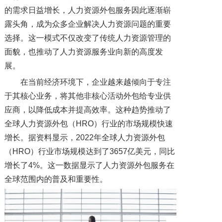
的需求日益增长，人力资源外包服务因此逐渐崭
露头角，成为众多企业解决人力资源问题的重要
选择。这一模式不仅改变了传统人力资源管理的
面貌，也推动了人力资源服务业向新的高度发
展。
在当前经济环境下，企业越来越倾向于专注
于其核心业务，将其他非核心活动外包给专业供
应商，以降低成本并提高效率。这种趋势推动了
全球人力资源外包（HRO）行业的市场规模快速
增长。据资料显示，2022年全球人力资源外包
（HRO）行业市场规模达到了3657亿美元，同比
增长了4%。这一数据显示了人力资源外包服务在
全球范围内的普及和重要性。