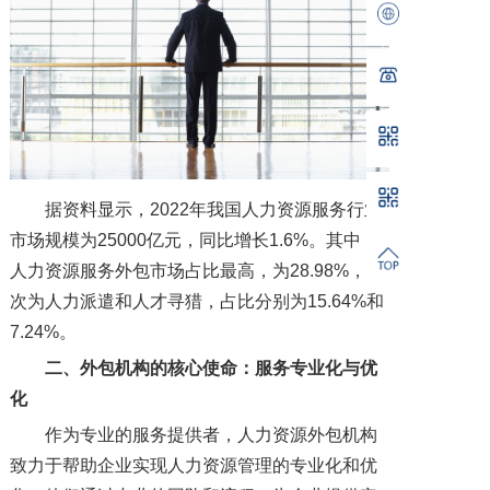
据资料显示，2022年我国人力资源服务行业
市场规模为25000亿元，同比增长1.6%。其中，
人力资源服务外包市场占比最高，为28.98%，其
次为人力派遣和人才寻猎，占比分别为15.64%和
7.24%。
二、外包机构的核心使命：服务专业化与优
化
作为专业的服务提供者，人力资源外包机构
致力于帮助企业实现人力资源管理的专业化和优