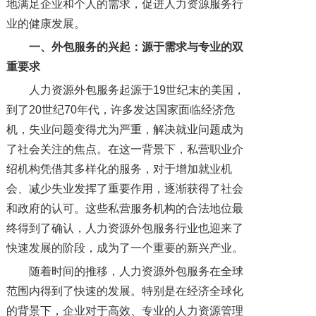
地满足企业和个人的需求，促进人力资源服务行
业的健康发展。
一、外包服务的兴起：源于需求与专业的双
重要求
人力资源外包服务起源于19世纪末的美国，
到了20世纪70年代，许多发达国家面临经济危
机，失业问题变得尤为严重，解决就业问题成为
了社会关注的焦点。在这一背景下，私营职业介
绍机构凭借其多样化的服务，对于增加就业机
会、减少失业发挥了重要作用，逐渐获得了社会
和政府的认可。这些私营服务机构的合法地位最
终得到了确认，人力资源外包服务行业也迎来了
快速发展的阶段，成为了一个重要的新兴产业。
随着时间的推移，人力资源外包服务在全球
范围内得到了快速的发展。特别是在经济全球化
的背景下，企业对于高效、专业的人力资源管理