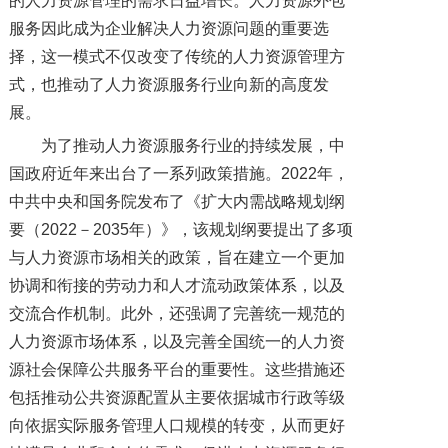
的人力资源管理的需求日益增长。人力资源外包
服务因此成为企业解决人力资源问题的重要选
择，这一模式不仅改变了传统的人力资源管理方
式，也推动了人力资源服务行业向新的高度发
展。
为了推动人力资源服务行业的持续发展，中
国政府近年来出台了一系列政策措施。2022年，
中共中央和国务院发布了《扩大内需战略规划纲
要（2022－2035年）》，该规划纲要提出了多项
与人力资源市场相关的政策，旨在建立一个更加
协调和衔接的劳动力和人才流动政策体系，以及
交流合作机制。此外，还强调了完善统一规范的
人力资源市场体系，以及完善全国统一的人力资
源社会保障公共服务平台的重要性。这些措施还
包括推动公共资源配置从主要依据城市行政等级
向依据实际服务管理人口规模的转变，从而更好