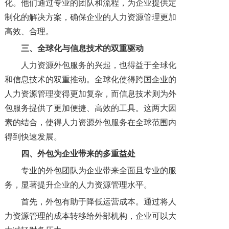
化。他们通过专业的团队和流程，为企业提供定
制化的解决方案，确保企业的人力资源管理更加
高效、合理。
三、全球化与信息技术的双重驱动
人力资源外包服务的兴起，也得益于全球化
和信息技术的双重推动。全球化使得跨国企业的
人力资源管理变得更加复杂，而信息技术则为外
包服务提供了更加便捷、高效的工具。这两大因
素的结合，使得人力资源外包服务在全球范围内
得到快速发展。
四、外包为企业带来的多重益处
专业的外包团队为企业带来全面且专业的服
务，显著提升企业的人力资源管理水平。
首先，外包有助于降低运营成本。通过将人
力资源管理的成本转移给外部机构，企业可以大