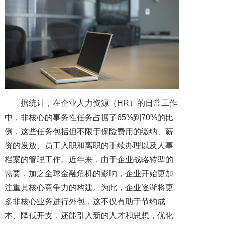
据统计，在企业人力资源（HR）的日常工作
中，非核心的事务性任务占据了65%到70%的比
例，这些任务包括但不限于保险费用的缴纳、薪
资的发放、员工入职和离职的手续办理以及人事
档案的管理工作。近年来，由于企业战略转型的
需要，加之全球金融危机的影响，企业开始更加
注重其核心竞争力的构建。为此，企业逐渐将更
多非核心业务进行外包，这不仅有助于节约成
本、降低开支，还能引入新的人才和思想，优化