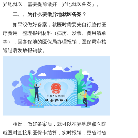
异地就医，需要提前做好「异地就医备案」。
二、
、为什么要做异地就医备案？
如果没做好备案，就医时需要先自行垫付医
疗费用，整理报销材料（病历、发票、费用清单
等），回参保地的医保局办理报销，医保局审核
通过后发放报销款。
相反，做好备案后，就可以在异地定点医院
就医时直接刷医保卡结算，实时报销，更省时省