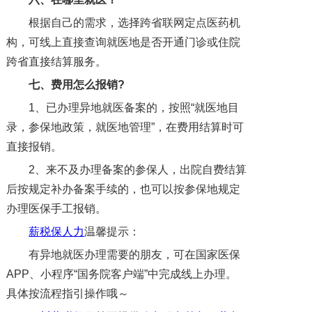
根据自己的需求，选择跨省联网定点医药机
构，可线上直接查询就医地是否开通门诊或住院
跨省直接结算服务。
七
、费用怎么报销?
1、已办理异地就医备案的，按照“就医地目
录，参保地政策，就医地管理”，在费用结算时可
直接报销。
2、来不及办理备案的参保人，出院自费结算
后按规定补办备案手续的，也可以按参保地规定
办理医保手工报销。
薪税保人力
温馨提示：
有异地就医办理需要的朋友，可在国家医保
APP、小程序“国务院客户端”中完成线上办理。
具体按流程指引操作哦～