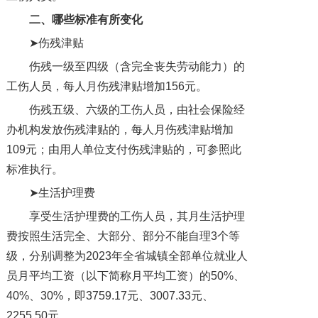
二、
哪些标准有所变化
➤伤残津贴
伤残一级至四级（含完全丧失劳动能力）的
工伤人员，每人月伤残津贴增加156元。
伤残五级、六级的工伤人员，由社会保险经
办机构发放伤残津贴的，每人月伤残津贴增加
109元；由用人单位支付伤残津贴的，可参照此
标准执行。
➤生活护理费
享受生活护理费的工伤人员，其月生活护理
费按照生活完全、大部分、部分不能自理3个等
级，分别调整为2023年全省城镇全部单位就业人
员月平均工资（以下简称月平均工资）的50%、
40%、30%，即3759.17元、3007.33元、
2255.50元。