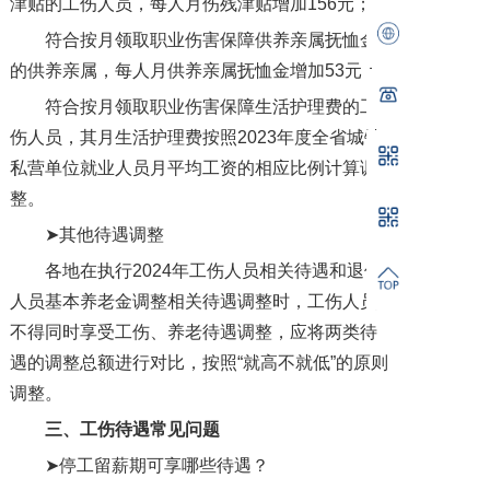
津贴的工伤人员，每人月伤残津贴增加156元；
符合按月领取职业伤害保障供养亲属抚恤金
的供养亲属，每人月供养亲属抚恤金增加53元；
符合按月领取职业伤害保障生活护理费的工
伤人员，其月生活护理费按照2023年度全省城镇
私营单位就业人员月平均工资的相应比例计算调
整。
➤其他待遇调整
各地在执行2024年工伤人员相关待遇和退休
人员基本养老金调整相关待遇调整时，工伤人员
不得同时享受工伤、养老待遇调整，应将两类待
遇的调整总额进行对比，按照“就高不就低”的原则
调整。
三、
工伤待遇常见问题
➤停工留薪期可享哪些待遇？