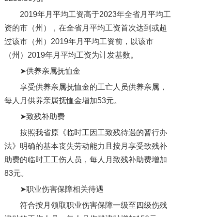
2019年月平均工资高于2023年全省月平均工
资的市（州），在全省月平均工资首次达到或超
过该市（州）2019年月平均工资前，以该市
（州）2019年月平均工资为计发基数。
➤供养亲属抚恤金
享受供养亲属抚恤金的工亡人员供养亲属，
每人月供养亲属抚恤金增加53元。
➤致残补助费
按照我省原《临时工因工致残待遇的暂行办
法》明确的基本丧失劳动能力且按月享受致残补
助费的临时工工伤人员，每人月致残补助费增加
83元。
➤职业伤害保障相关待遇
符合按月领取职业伤害保障一级至四级伤残