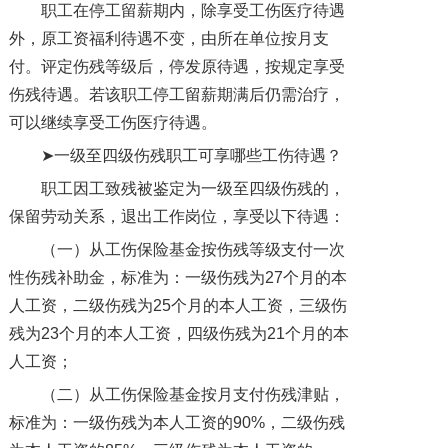
职工在停工留薪期内，除享受工伤医疗待遇
外，原工资福利待遇不变，由所在单位按月支
付。评定伤残等级后，停发原待遇，按规定享受
伤残待遇。若该职工停工留薪期满后仍需治疗，
可以继续享受工伤医疗待遇。
➤一级至四级伤残职工可享哪些工伤待遇？
职工因工致残被鉴定为一级至四级伤残的，
保留劳动关系，退出工作岗位，享受以下待遇：
（一）从工伤保险基金按伤残等级支付一次
性伤残补助金，标准为：一级伤残为27个月的本
人工资，二级伤残为25个月的本人工资，三级伤
残为23个月的本人工资，四级伤残为21个月的本
人工资；
（二）从工伤保险基金按月支付伤残津贴，
标准为：一级伤残为本人工资的90%，二级伤残