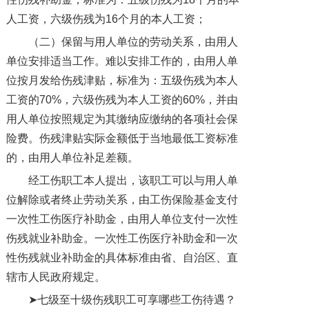
人工资，六级伤残为16个月的本人工资；
（二）保留与用人单位的劳动关系，由用人
单位安排适当工作。难以安排工作的，由用人单
位按月发给伤残津贴，标准为：五级伤残为本人
工资的70%，六级伤残为本人工资的60%，并由
用人单位按照规定为其缴纳应缴纳的各项社会保
险费。伤残津贴实际金额低于当地最低工资标准
的，由用人单位补足差额。
经工伤职工本人提出，该职工可以与用人单
位解除或者终止劳动关系，由工伤保险基金支付
一次性工伤医疗补助金，由用人单位支付一次性
伤残就业补助金。一次性工伤医疗补助金和一次
性伤残就业补助金的具体标准由省、自治区、直
辖市人民政府规定。
➤七级至十级伤残职工可享哪些工伤待遇？