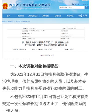
一、本次
调整对象包括哪些
为2023年12月31日前按月领取伤残津贴、生
活护理费、供养亲属抚恤金的人员，以及基本丧
失劳动能力且按月享受致残补助费的原临时工。
不包含2023年12月31日前已经死亡和按有关
规定一次性领取长期待遇终止了工伤保险关系的
工伤人员。