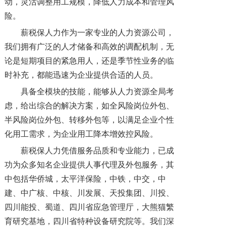
动，灵活调整用工规模，降低人力成本和管理风
险。
薪税保人力作为一家专业的人力资源公司，
我们拥有广泛的人才储备和高效的调配机制，无
论是短期项目的紧急用人，还是季节性业务的临
时补充，都能迅速为企业提供合适的人员。
具备全模块的技能，能够从人力资源全局考
虑，给出综合的解决方案，如全风险岗位外包、
半风险岗位外包、转移外包等，以满足企业个性
化用工需求，为企业用工降本增效控风险。
薪税保人力凭借服务品质和专业能力，已成
功为众多知名企业提供人事代理及外包服务，其
中包括华侨城，太平洋保险，中铁，中交，中
建、中广核、中核、川发展、天投集团、川投、
四川能投、蜀道、四川省应急管理厅，大熊猫繁
育研究基地，四川省特种设备研究院等。我们深