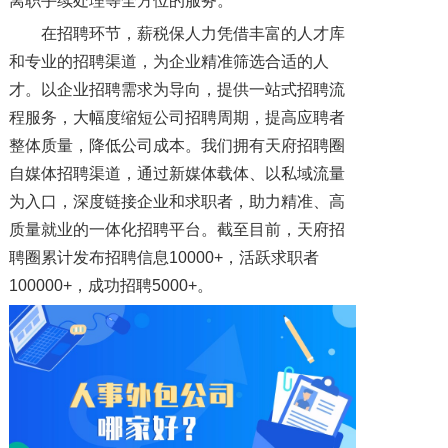
离职手续处理等全方位的服务。
在招聘环节，薪税保人力凭借丰富的人才库
和专业的招聘渠道，为企业精准筛选合适的人
才。以企业招聘需求为导向，提供一站式招聘流
程服务，大幅度缩短公司招聘周期，提高应聘者
整体质量，降低公司成本。我们拥有天府招聘圈
自媒体招聘渠道，通过新媒体载体、以私域流量
为入口，深度链接企业和求职者，助力精准、高
质量就业的一体化招聘平台。截至目前，天府招
聘圈累计发布招聘信息10000+，活跃求职者
100000+，成功招聘5000+。