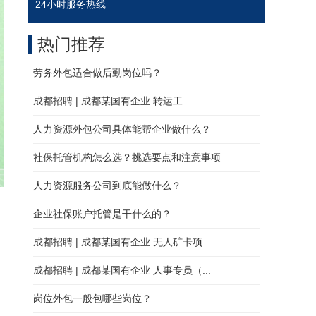
24小时服务热线
热门推荐
劳务外包适合做后勤岗位吗？
成都招聘 | 成都某国有企业 转运工
人力资源外包公司具体能帮企业做什么？
社保托管机构怎么选？挑选要点和注意事项
人力资源服务公司到底能做什么？
企业社保账户托管是干什么的？
成都招聘 | 成都某国有企业 无人矿卡项...
成都招聘 | 成都某国有企业 人事专员（...
岗位外包一般包哪些岗位？