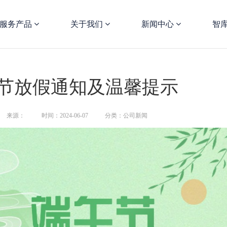
服务产品
关于我们
新闻中心
智
午节放假通知及温馨提示
来源：
时间：2024-06-07
分类：公司新闻