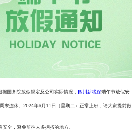
据国务院放假规定及公司实际情况，
四川薪税保
端午节放假安
周末连休。2024年6月11日（星期二）正常上班，请大家提前做
通安全，避免前往人多拥挤的地方。