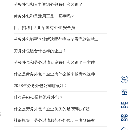
劳务外包和人力资源外包有什么区别？
劳务外包和灵活用工是一回事吗？
四川招聘 | 四川某国有企业 安全员
劳务外包能帮企业解决哪些痛点？看完这篇就...
劳务外包适合什么样的企业？
劳务外包和劳务派遣到底有什么区别？一文讲...
什么是劳务外包？企业为什么越来越青睐这种...
2026年劳务外包公司哪家好？
什么是RPO招聘流程外包？
司
什么是劳务外包？企业购买的是“劳动力”还...
日
社保托管、劳务派遣和劳务外包，三者到底有...