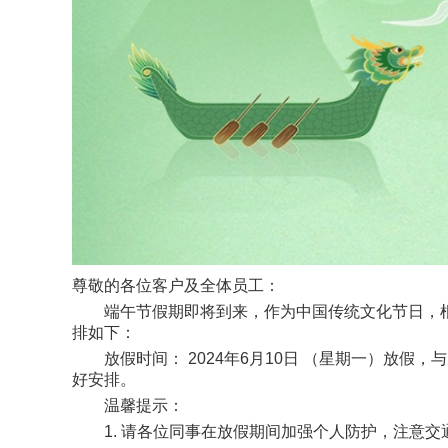
尊敬的各位客户及全体员工：
端午节假期即将到来，作为中国传统文化节日，根
排如下：
放假时间： 2024年6月10日 （星期一）放假，与
好安排。
温馨提示：
1. 请各位同事在放假期间加强个人防护，注意交