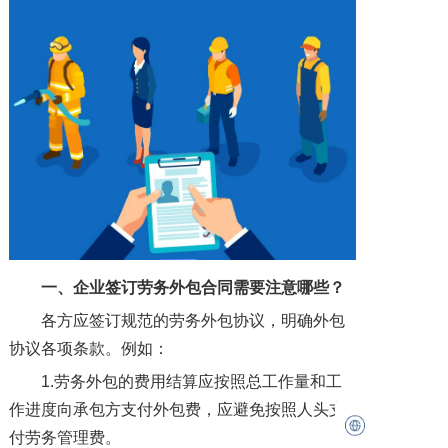
一、企业签订劳务外包合同需要注意哪些？
各方应签订规范的劳务外包协议，明确外包
协议各项条款。例如：
1.劳务外包的费用结算应按照总工作量和工
作进度向承包方支付外包费，应避免按照人头支
付劳务管理费。