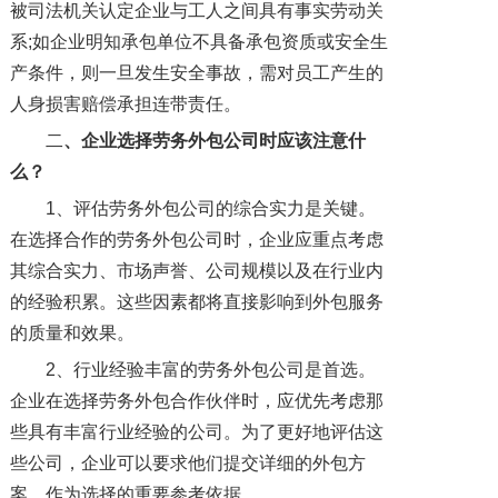
被司法机关认定企业与工人之间具有事实劳动关
系;如企业明知承包单位不具备承包资质或安全生
产条件，则一旦发生安全事故，需对员工产生的
人身损害赔偿承担连带责任。
二
、企业选择劳务外包公司时应该注意什
么？
1、评估劳务外包公司的综合实力是关键。
在选择合作的劳务外包公司时，企业应重点考虑
其综合实力、市场声誉、公司规模以及在行业内
的经验积累。这些因素都将直接影响到外包服务
的质量和效果。
2、行业经验丰富的劳务外包公司是首选。
企业在选择劳务外包合作伙伴时，应优先考虑那
些具有丰富行业经验的公司。为了更好地评估这
些公司，企业可以要求他们提交详细的外包方
案，作为选择的重要参考依据。