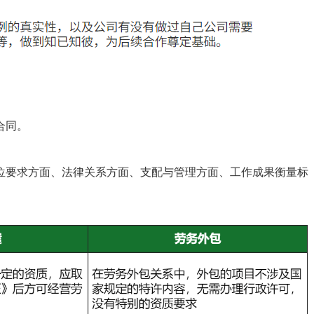
合同。
要求方面、法律关系方面、支配与管理方面、工作成果衡量标