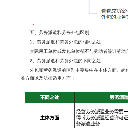
五、劳务派遣和劳务外包区别
1、劳务派遣
和
劳务外包
的相同之处
实际用工单位或发包单位都不与劳动者签订劳动
2、劳务派遣和劳务外包的不同之处
外包和劳务派遣的区别主要集中在主体方面、岗位
准方面以及法律适用方面；