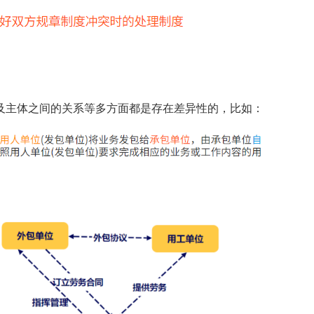
主体之间的关系等多方面都是存在差异性的，比如：