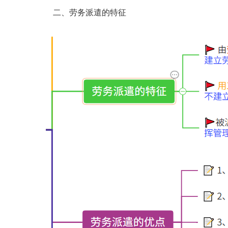
二、劳务派遣的特征