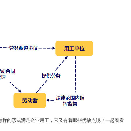
样的形式满足企业用工，它又有着哪些优缺点呢？一起看看