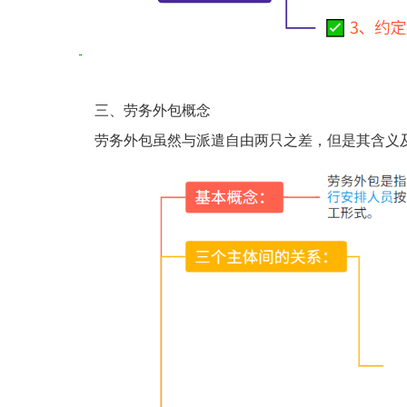
三、劳务外包概念
劳务外包虽然与派遣自由两只之差，但是其含义及