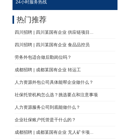
24小时服务热线
热门推荐
四川招聘 | 四川某国有企业 供应链项目...
四川招聘 | 四川某国有企业 食品品控员
劳务外包适合做后勤岗位吗？
成都招聘 | 成都某国有企业 转运工
人力资源外包公司具体能帮企业做什么？
社保托管机构怎么选？挑选要点和注意事项
人力资源服务公司到底能做什么？
企业社保账户托管是干什么的？
成都招聘 | 成都某国有企业 无人矿卡项...