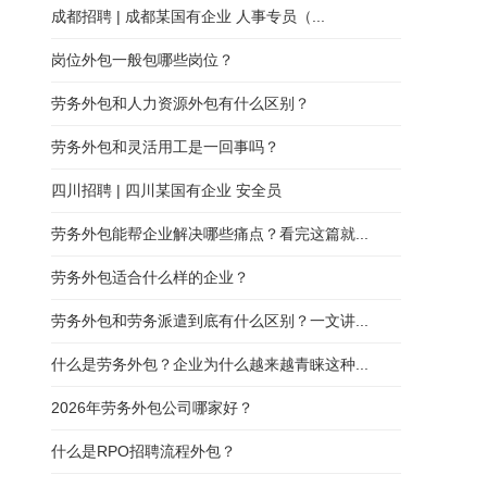
成都招聘 | 成都某国有企业 人事专员（...
岗位外包一般包哪些岗位？
劳务外包和人力资源外包有什么区别？
劳务外包和灵活用工是一回事吗？
四川招聘 | 四川某国有企业 安全员
劳务外包能帮企业解决哪些痛点？看完这篇就...
劳务外包适合什么样的企业？
劳务外包和劳务派遣到底有什么区别？一文讲...
什么是劳务外包？企业为什么越来越青睐这种...
2026年劳务外包公司哪家好？
什么是RPO招聘流程外包？