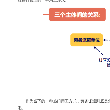
程进行管理的一种用工形式。
作为当下的一种热门用工方式，劳务派遣到底是怎
吧。