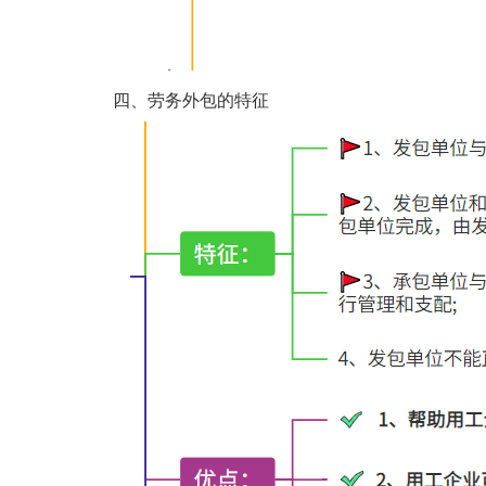
四、劳务外包的特征