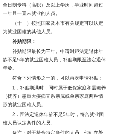
全日制专科（高职）及以上学历，毕业时间超过
一年且一直未就业的人员。
（十一）按照国家及本市有关规定可以认定
为就业困难的其他人员。
补贴期限：
补贴期限最长为三年。申请时距法定退休年
龄不足5年的就业困难人员，补贴期限至法定退休
年龄。
符合下列情形之一的，可以再次申请补贴：
1．补贴期满时，同时属于低保家庭和需赡养
（抚养）患重大疾病直系亲属或单亲家庭两种情
形的就业困难人员。
2．距法定退休年龄不足5年时，符合就业困
难人员认定条件的人员。
备注：对于符合特定条件的人员，他们在补