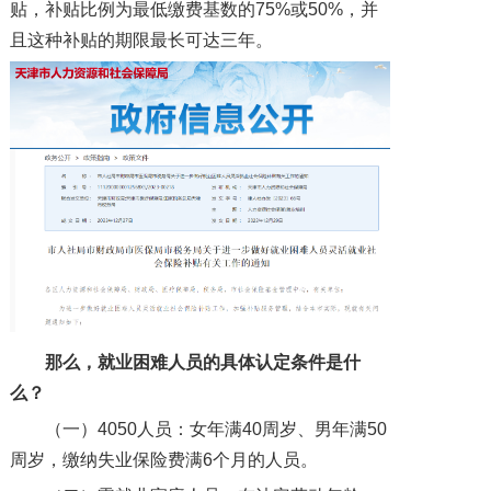
贴，补贴比例为最低缴费基数的75%或50%，并
且这种补贴的期限最长可达三年。
那么，就业困难人员的具体认定条件是什
么？
（一）4050人员：女年满40周岁、男年满50
周岁，缴纳失业保险费满6个月的人员。