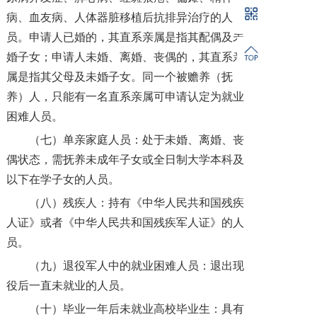
病、血友病、人体器脏移植后抗排异治疗的人
员。申请人已婚的，其直系亲属是指其配偶及未
婚子女；申请人未婚、离婚、丧偶的，其直系亲
属是指其父母及未婚子女。同一个被赡养（抚
养）人，只能有一名直系亲属可申请认定为就业
困难人员。
（七）单亲家庭人员：处于未婚、离婚、丧
偶状态，需抚养未成年子女或全日制大学本科及
以下在学子女的人员。
（八）残疾人：持有《中华人民共和国残疾
人证》或者《中华人民共和国残疾军人证》的人
员。
（九）退役军人中的就业困难人员：退出现
役后一直未就业的人员。
（十）毕业一年后未就业高校毕业生：具有