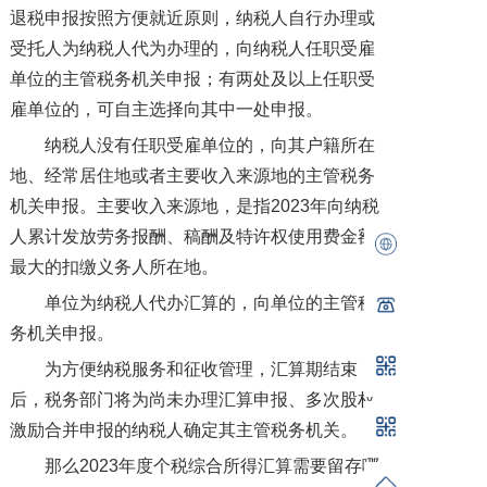
退税申报按照方便就近原则，纳税人自行办理或
受托人为纳税人代为办理的，向纳税人任职受雇
单位的主管税务机关申报；有两处及以上任职受
雇单位的，可自主选择向其中一处申报。
纳税人没有任职受雇单位的，向其户籍所在
地、经常居住地或者主要收入来源地的主管税务
机关申报。主要收入来源地，是指2023年向纳税
人累计发放劳务报酬、稿酬及特许权使用费金额
最大的扣缴义务人所在地。
单位为纳税人代办汇算的，向单位的主管税
务机关申报。
为方便纳税服务和征收管理，汇算期结束
后，税务部门将为尚未办理汇算申报、多次股权
激励合并申报的纳税人确定其主管税务机关。
那么2023年度个税综合所得汇算需要留存哪